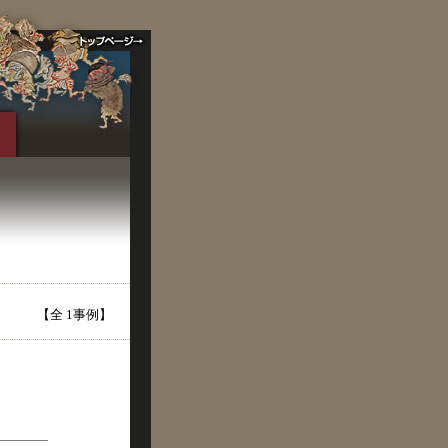
【全 1事例】