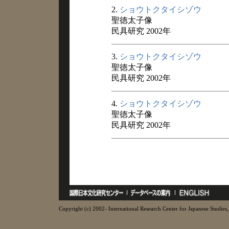
2.
ショウトクタイシゾウ
聖徳太子像
民具研究 2002年
3.
ショウトクタイシゾウ
聖徳太子像
民具研究 2002年
4.
ショウトクタイシゾウ
聖徳太子像
民具研究 2002年
Copyright (c) 2002- International Research Center for Japanese Studies, 