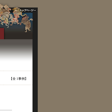
【全 1事例】