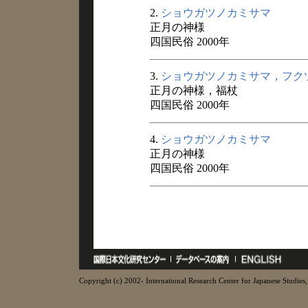
2.
ショウガツノカミサマ
正月の神様
四国民俗 2000年
3.
ショウガツノカミサマ，フク
正月の神様，福杖
四国民俗 2000年
4.
ショウガツノカミサマ
正月の神様
四国民俗 2000年
Copyright (c) 2002- International Research Center for Japanese Studies, 