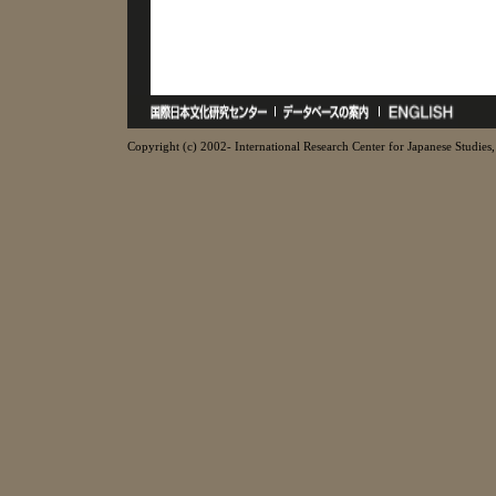
Copyright (c) 2002- International Research Center for Japanese Studies, 