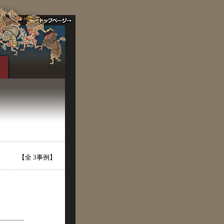
【全 3事例】