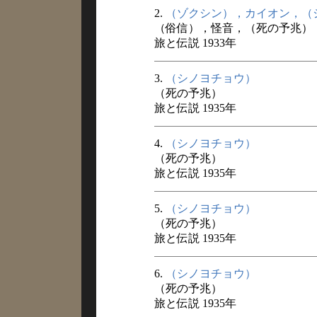
2.
（ゾクシン），カイオン，（
（俗信），怪音，（死の予兆）
旅と伝説 1933年
3.
（シノヨチョウ）
（死の予兆）
旅と伝説 1935年
4.
（シノヨチョウ）
（死の予兆）
旅と伝説 1935年
5.
（シノヨチョウ）
（死の予兆）
旅と伝説 1935年
6.
（シノヨチョウ）
（死の予兆）
旅と伝説 1935年