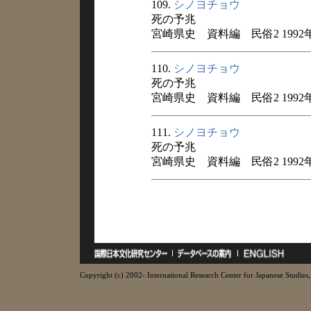
109.
シノヨチョウ
死の予兆
宮崎県史 資料編 民俗2 1992
110.
シノヨチョウ
死の予兆
宮崎県史 資料編 民俗2 1992
111.
シノヨチョウ
死の予兆
宮崎県史 資料編 民俗2 1992
Copyright (c) 2002- International Research Center for Japanese Studies, 