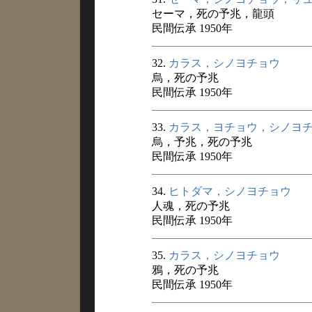
セーマ，死の予兆，龍頭
民間伝承 1950年
32.
カラス，シノヨチョウ
烏，死の予兆
民間伝承 1950年
33.
カラス，ヨチョウ，シノヨ
烏，予兆，死の予兆
民間伝承 1950年
34.
ヒトダマ，シノヨチョウ
人魂，死の予兆
民間伝承 1950年
35.
カラス，シノヨチョウ
鴉，死の予兆
民間伝承 1950年