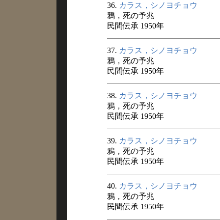
36.
カラス，シノヨチョウ
鴉，死の予兆
民間伝承 1950年
37.
カラス，シノヨチョウ
鴉，死の予兆
民間伝承 1950年
38.
カラス，シノヨチョウ
鴉，死の予兆
民間伝承 1950年
39.
カラス，シノヨチョウ
鴉，死の予兆
民間伝承 1950年
40.
カラス，シノヨチョウ
鴉，死の予兆
民間伝承 1950年