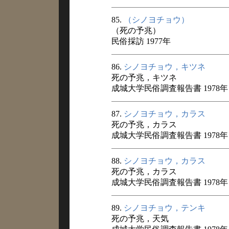
85.
（シノヨチョウ）
（死の予兆）
民俗採訪 1977年
86.
シノヨチョウ，キツネ
死の予兆，キツネ
成城大学民俗調査報告書 1978年
87.
シノヨチョウ，カラス
死の予兆，カラス
成城大学民俗調査報告書 1978年
88.
シノヨチョウ，カラス
死の予兆，カラス
成城大学民俗調査報告書 1978年
89.
シノヨチョウ，テンキ
死の予兆，天気