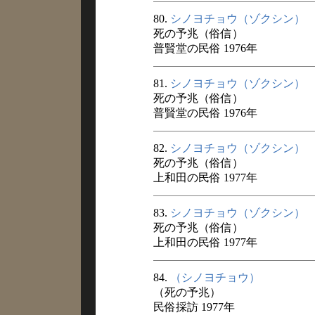
80.
シノヨチョウ（ゾクシン）
死の予兆（俗信）
普賢堂の民俗 1976年
81.
シノヨチョウ（ゾクシン）
死の予兆（俗信）
普賢堂の民俗 1976年
82.
シノヨチョウ（ゾクシン）
死の予兆（俗信）
上和田の民俗 1977年
83.
シノヨチョウ（ゾクシン）
死の予兆（俗信）
上和田の民俗 1977年
84.
（シノヨチョウ）
（死の予兆）
民俗採訪 1977年