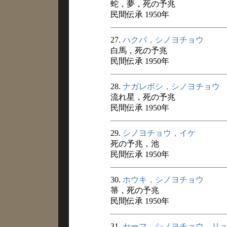
蛇，夢，死の予兆
民間伝承 1950年
27.
ハクバ，シノヨチョウ
白馬，死の予兆
民間伝承 1950年
28.
ナガレボシ，シノヨチョウ
流れ星，死の予兆
民間伝承 1950年
29.
シノヨチョウ，イケ
死の予兆，池
民間伝承 1950年
30.
ホウキ，シノヨチョウ
箒，死の予兆
民間伝承 1950年
31.
セーマ，シノヨチョウ，リ