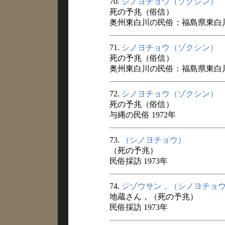
70.
シノヨチョウ（ゾクシン）
死の予兆（俗信）
奥州東白川の民俗：福島県東白川
71.
シノヨチョウ（ゾクシン）
死の予兆（俗信）
奥州東白川の民俗：福島県東白川
72.
シノヨチョウ（ゾクシン）
死の予兆（俗信）
与縄の民俗 1972年
73.
（シノヨチョウ）
（死の予兆）
民俗採訪 1973年
74.
ジゾウサン，（シノヨチョ
地蔵さん，（死の予兆）
民俗採訪 1973年