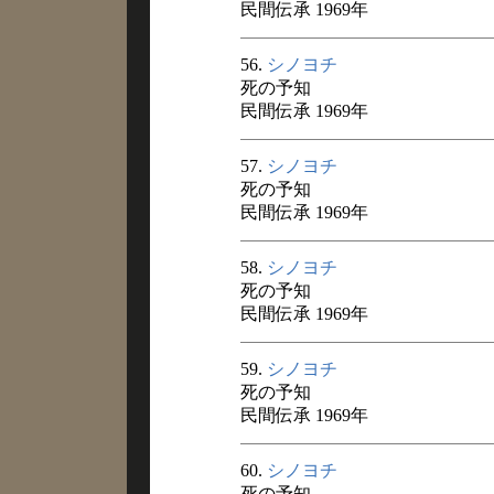
民間伝承 1969年
56.
シノヨチ
死の予知
民間伝承 1969年
57.
シノヨチ
死の予知
民間伝承 1969年
58.
シノヨチ
死の予知
民間伝承 1969年
59.
シノヨチ
死の予知
民間伝承 1969年
60.
シノヨチ
死の予知