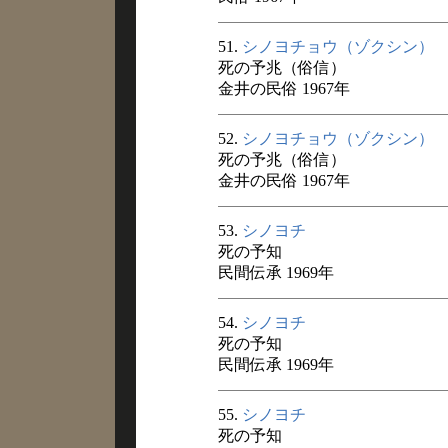
51.
シノヨチョウ（ゾクシン）
死の予兆（俗信）
金井の民俗 1967年
52.
シノヨチョウ（ゾクシン）
死の予兆（俗信）
金井の民俗 1967年
53.
シノヨチ
死の予知
民間伝承 1969年
54.
シノヨチ
死の予知
民間伝承 1969年
55.
シノヨチ
死の予知