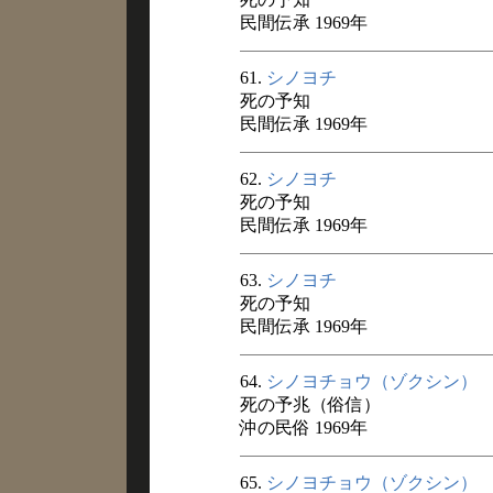
民間伝承 1969年
61.
シノヨチ
死の予知
民間伝承 1969年
62.
シノヨチ
死の予知
民間伝承 1969年
63.
シノヨチ
死の予知
民間伝承 1969年
64.
シノヨチョウ（ゾクシン）
死の予兆（俗信）
沖の民俗 1969年
65.
シノヨチョウ（ゾクシン）