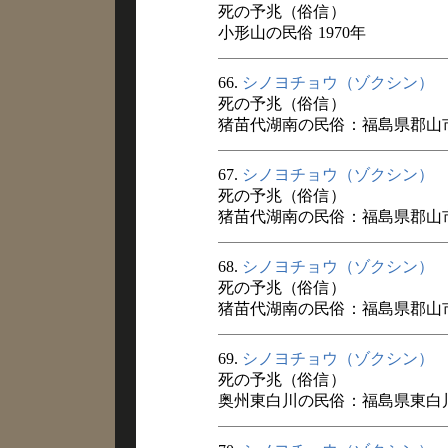
死の予兆（俗信）
小形山の民俗 1970年
66.
シノヨチョウ（ゾクシン）
死の予兆（俗信）
猪苗代湖南の民俗：福島県郡山市湖
67.
シノヨチョウ（ゾクシン）
死の予兆（俗信）
猪苗代湖南の民俗：福島県郡山市湖
68.
シノヨチョウ（ゾクシン）
死の予兆（俗信）
猪苗代湖南の民俗：福島県郡山市湖
69.
シノヨチョウ（ゾクシン）
死の予兆（俗信）
奥州東白川の民俗：福島県東白川