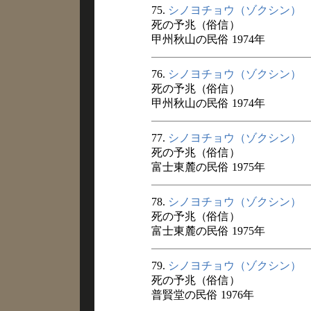
75.
シノヨチョウ（ゾクシン）
死の予兆（俗信）
甲州秋山の民俗 1974年
76.
シノヨチョウ（ゾクシン）
死の予兆（俗信）
甲州秋山の民俗 1974年
77.
シノヨチョウ（ゾクシン）
死の予兆（俗信）
富士東麓の民俗 1975年
78.
シノヨチョウ（ゾクシン）
死の予兆（俗信）
富士東麓の民俗 1975年
79.
シノヨチョウ（ゾクシン）
死の予兆（俗信）
普賢堂の民俗 1976年