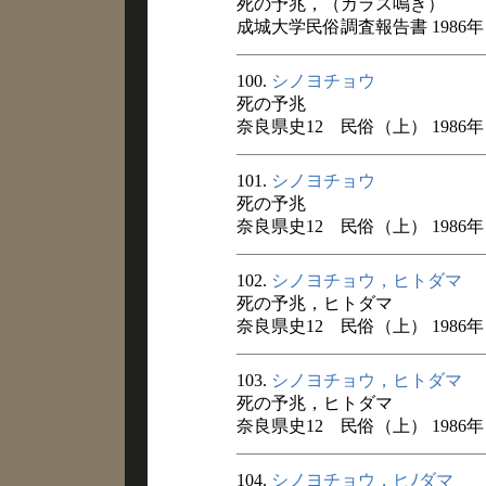
死の予兆，（カラス鳴き）
成城大学民俗調査報告書 1986年
100.
シノヨチョウ
死の予兆
奈良県史12 民俗（上） 1986年
101.
シノヨチョウ
死の予兆
奈良県史12 民俗（上） 1986年
102.
シノヨチョウ，ヒトダマ
死の予兆，ヒトダマ
奈良県史12 民俗（上） 1986年
103.
シノヨチョウ，ヒトダマ
死の予兆，ヒトダマ
奈良県史12 民俗（上） 1986年
104.
シノヨチョウ，ヒﾉダマ