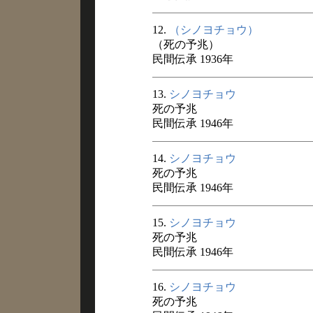
12.
（シノヨチョウ）
（死の予兆）
民間伝承 1936年
13.
シノヨチョウ
死の予兆
民間伝承 1946年
14.
シノヨチョウ
死の予兆
民間伝承 1946年
15.
シノヨチョウ
死の予兆
民間伝承 1946年
16.
シノヨチョウ
死の予兆