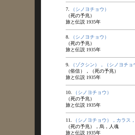
7.
（シノヨチョウ）
（死の予兆）
旅と伝説 1935年
8.
（シノヨチョウ）
（死の予兆）
旅と伝説 1935年
9.
（ゾクシン），（シノヨチョ
（俗信），（死の予兆）
旅と伝説 1935年
10.
（シノヨチョウ）
（死の予兆）
旅と伝説 1935年
11.
（シノヨチョウ），カラス
（死の予兆），烏，人魂
旅と伝説 1935年