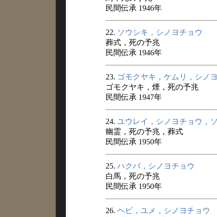
民間伝承 1946年
22.
ソウシキ，シノヨチョウ
葬式，死の予兆
民間伝承 1946年
23.
ゴモクヤキ，ケムリ，シノ
ゴモクヤキ，煙，死の予兆
民間伝承 1947年
24.
ユウレイ，シノヨチョウ，
幽霊，死の予兆，葬式
民間伝承 1950年
25.
ハクバ，シノヨチョウ
白馬，死の予兆
民間伝承 1950年
26.
ヘビ，ユメ，シノヨチョウ