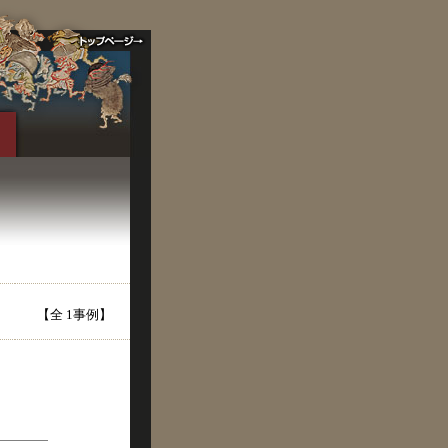
【全 1事例】