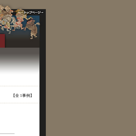
【全 1事例】