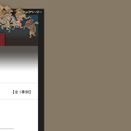
【全 1事例】