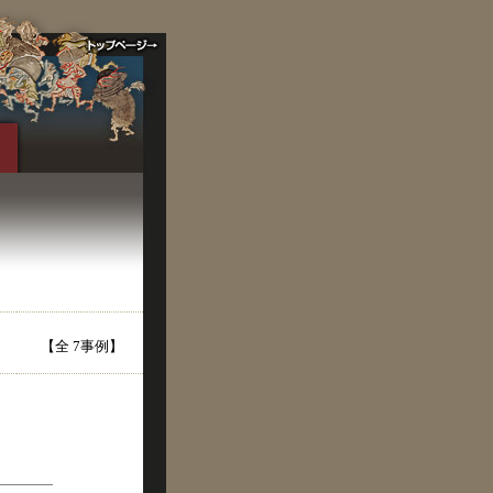
【全 7事例】