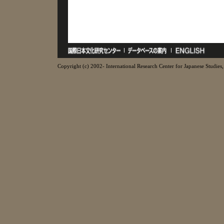
Copyright (c) 2002- International Research Center for Japanese Studies, 