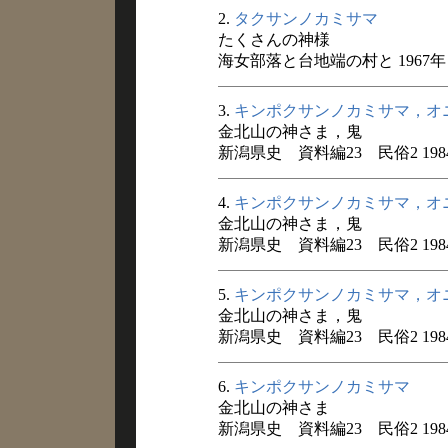
2.
タクサンノカミサマ
たくさんの神様
海女部落と台地端の村と 1967年
3.
キンポクサンノカミサマ，オ
金北山の神さま，鬼
新潟県史 資料編23 民俗2 198
4.
キンポクサンノカミサマ，オ
金北山の神さま，鬼
新潟県史 資料編23 民俗2 198
5.
キンポクサンノカミサマ，オ
金北山の神さま，鬼
新潟県史 資料編23 民俗2 198
6.
キンポクサンノカミサマ
金北山の神さま
新潟県史 資料編23 民俗2 198