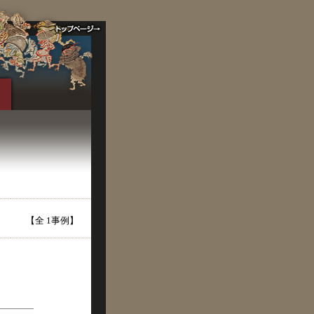
【全 1事例】