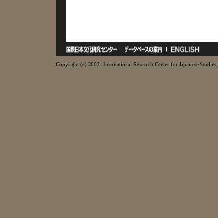
Copyright (c) 2002- International Research Center for Japanese Studies, 