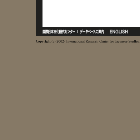
Copyright (c) 2002- International Research Center for Japanese Studies, 