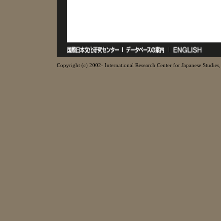
Copyright (c) 2002- International Research Center for Japanese Studies, 