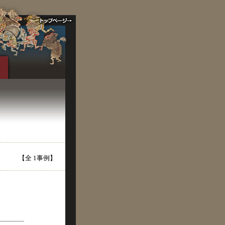
【全 1事例】