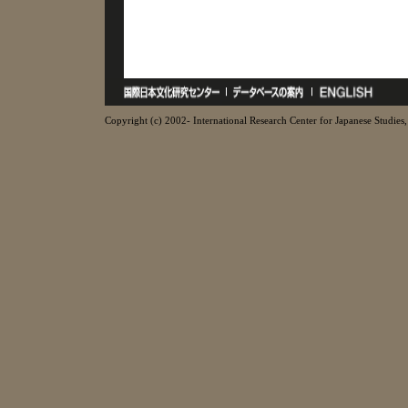
Copyright (c) 2002- International Research Center for Japanese Studies, 