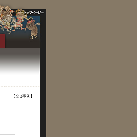
【全 2事例】