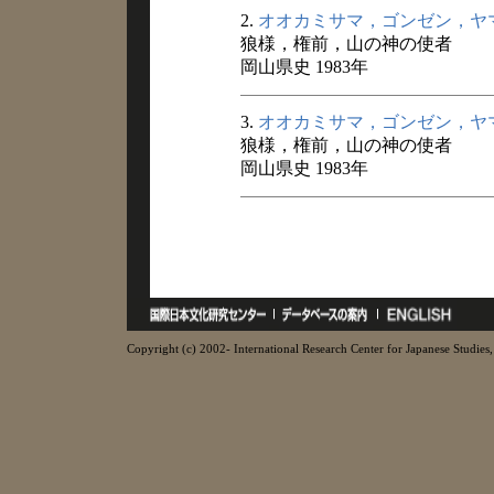
2.
オオカミサマ，ゴンゼン，ヤ
狼様，権前，山の神の使者
岡山県史 1983年
3.
オオカミサマ，ゴンゼン，ヤ
狼様，権前，山の神の使者
岡山県史 1983年
Copyright (c) 2002- International Research Center for Japanese Studies, 