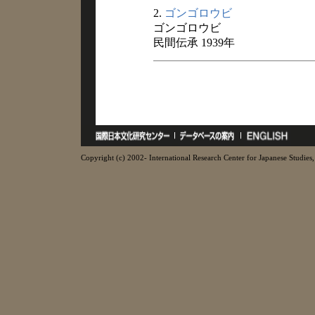
2.
ゴンゴロウビ
ゴンゴロウビ
民間伝承 1939年
Copyright (c) 2002- International Research Center for Japanese Studies, 