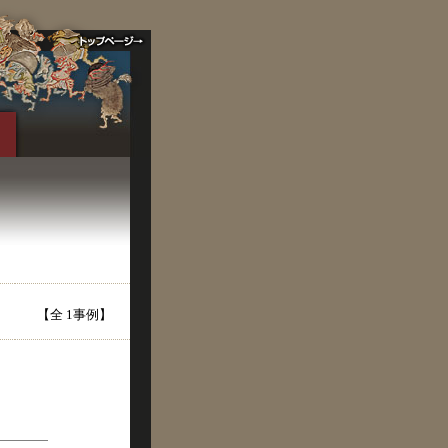
【全 1事例】