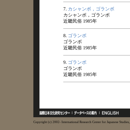
7.
カシャンボ，ゴランボ
カシャンボ，ゴランボ
近畿民俗 1985年
8.
ゴランボ
ゴランボ
近畿民俗 1985年
9.
ゴランボ
ゴランボ
近畿民俗 1985年
Copyright (c) 2002- International Research Center for Japanese Studies, 