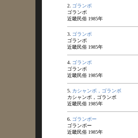
2.
ゴランボ
ゴランボ
近畿民俗 1985年
3.
ゴランボ
ゴランボ
近畿民俗 1985年
4.
ゴランボ
ゴランボ
近畿民俗 1985年
5.
カシャンボ，ゴランボ
カシャンボ，ゴランボ
近畿民俗 1985年
6.
ゴランボー
ゴランボー
近畿民俗 1985年