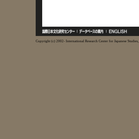
Copyright (c) 2002- International Research Center for Japanese Studies, 