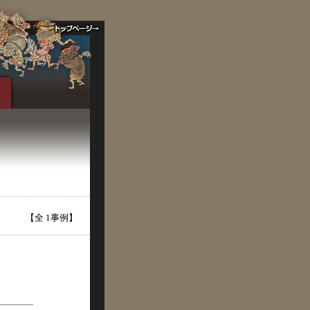
【全 1事例】