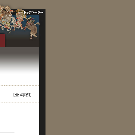
【全 4事例】