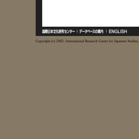
Copyright (c) 2002- International Research Center for Japanese Studies, 