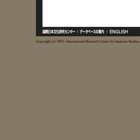
Copyright (c) 2002- International Research Center for Japanese Studies, 