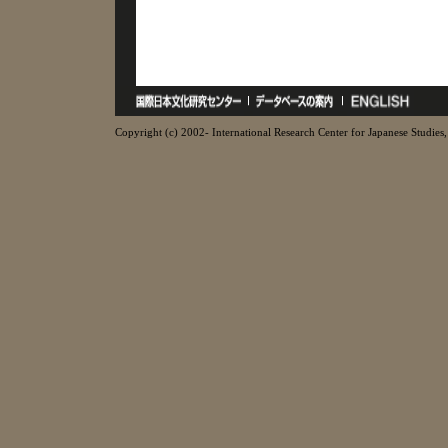
Copyright (c) 2002- International Research Center for Japanese Studies, 