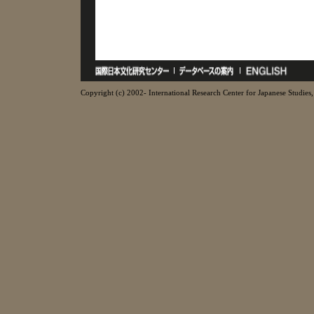
Copyright (c) 2002- International Research Center for Japanese Studies, 