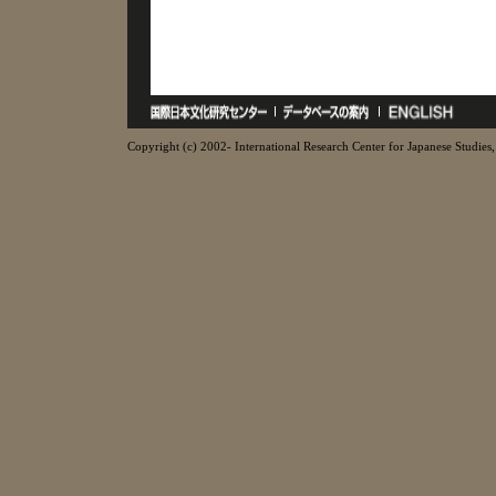
Copyright (c) 2002- International Research Center for Japanese Studies, 