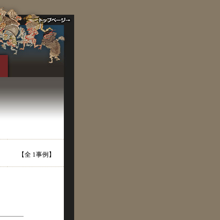
【全 1事例】