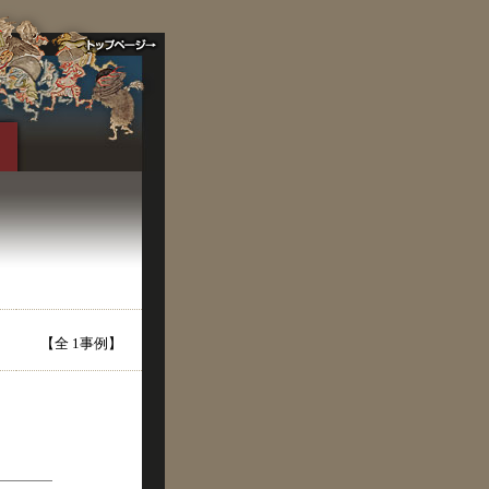
【全 1事例】