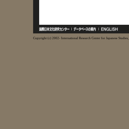
Copyright (c) 2002- International Research Center for Japanese Studies, 