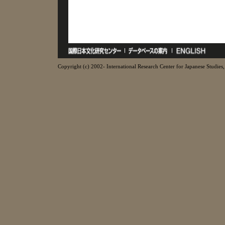
Copyright (c) 2002- International Research Center for Japanese Studies, 