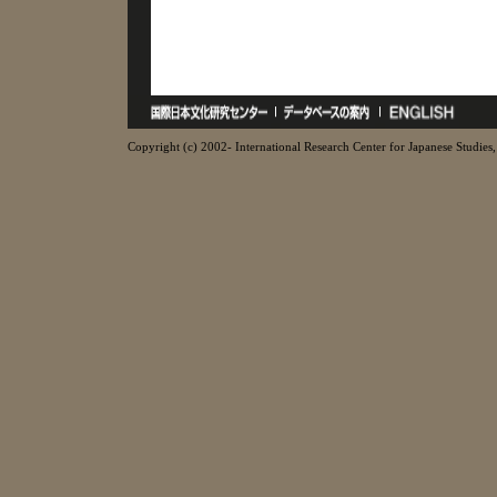
Copyright (c) 2002- International Research Center for Japanese Studies, 