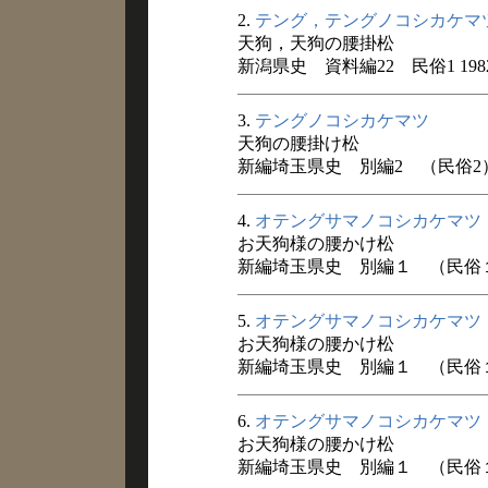
2.
テング，テングノコシカケマ
天狗，天狗の腰掛松
新潟県史 資料編22 民俗1 198
3.
テングノコシカケマツ
天狗の腰掛け松
新編埼玉県史 別編2 （民俗2） 
4.
オテングサマノコシカケマツ
お天狗様の腰かけ松
新編埼玉県史 別編１ （民俗１）
5.
オテングサマノコシカケマツ
お天狗様の腰かけ松
新編埼玉県史 別編１ （民俗１）
6.
オテングサマノコシカケマツ
お天狗様の腰かけ松
新編埼玉県史 別編１ （民俗１）