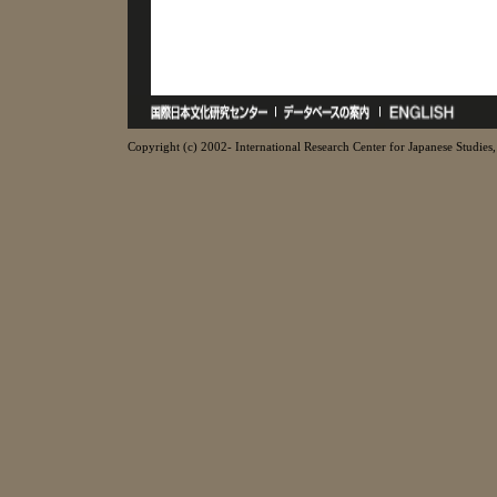
Copyright (c) 2002- International Research Center for Japanese Studies, 