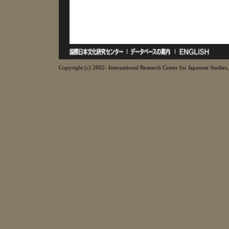
Copyright (c) 2002- International Research Center for Japanese Studies, 