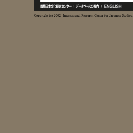
Copyright (c) 2002- International Research Center for Japanese Studies, 