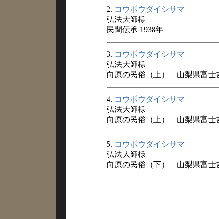
2.
コウボウダイシサマ
弘法大師様
民間伝承 1938年
3.
コウボウダイシサマ
弘法大師様
向原の民俗（上） 山梨県富士吉田
4.
コウボウダイシサマ
弘法大師様
向原の民俗（上） 山梨県富士吉田
5.
コウボウダイシサマ
弘法大師様
向原の民俗（下） 山梨県富士吉田