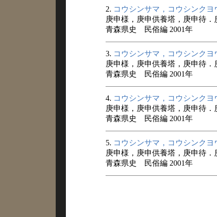
2.
コウシンサマ，コウシンクヨ
庚申様，庚申供養塔，庚申待．
青森県史 民俗編 2001年
3.
コウシンサマ，コウシンクヨ
庚申様，庚申供養塔，庚申待．
青森県史 民俗編 2001年
4.
コウシンサマ，コウシンクヨ
庚申様，庚申供養塔，庚申待．
青森県史 民俗編 2001年
5.
コウシンサマ，コウシンクヨ
庚申様，庚申供養塔，庚申待．
青森県史 民俗編 2001年