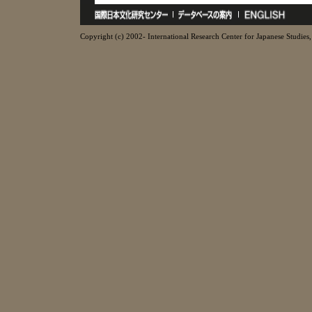
Copyright (c) 2002- International Research Center for Japanese Studies, 