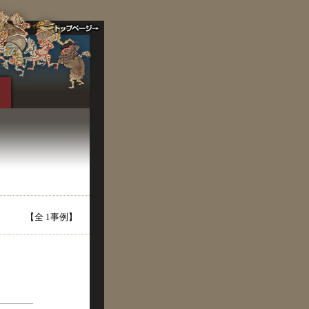
【全 1事例】