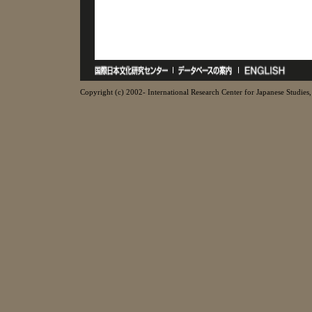
Copyright (c) 2002- International Research Center for Japanese Studies, 