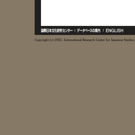
Copyright (c) 2002- International Research Center for Japanese Studies, 