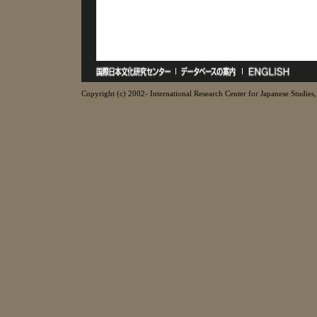
Copyright (c) 2002- International Research Center for Japanese Studies, 