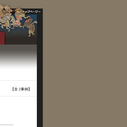
【全 2事例】