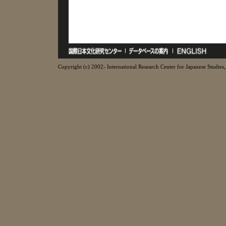
Copyright (c) 2002- International Research Center for Japanese Studies, 