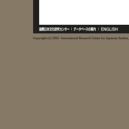
Copyright (c) 2002- International Research Center for Japanese Studies, 