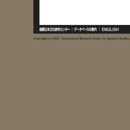
Copyright (c) 2002- International Research Center for Japanese Studies, 